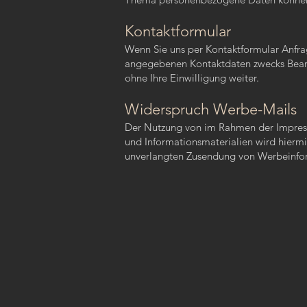
Kontaktformular
Wenn Sie uns per Kontaktformular Anfra
angegebenen Kontaktdaten zwecks Bearbe
ohne Ihre Einwilligung weiter.
Widerspruch Werbe-Mails
Der Nutzung von im Rahmen der Impressu
und Informationsmaterialien wird hiermit
unverlangten Zusendung von Werbeinfor