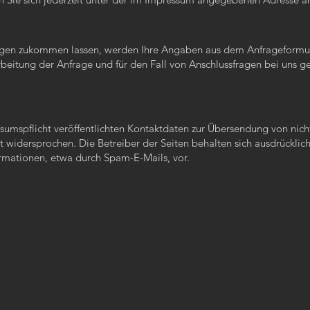
gen zukommen lassen, werden Ihre Angaben aus dem Anfrageformular
itung der Anfrage und für den Fall von Anschlussfragen bei uns ge
mspflicht veröffentlichten Kontaktdaten zur Übersendung von nich
 widersprochen. Die Betreiber der Seiten behalten sich ausdrücklich 
mationen, etwa durch Spam-E-Mails, vor.