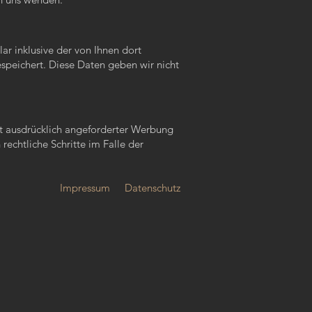
 inklusive der von Ihnen dort
speichert. Diese Daten geben wir nicht
t ausdrücklich angeforderter Werbung
rechtliche Schritte im Falle der
Impressum
Datenschutz